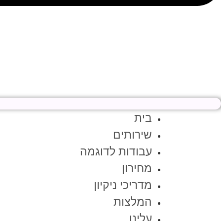
בית
שירותים
עבודות לדוגמה
מחירון
מדריכי ניקיון
המלצות
עלינו