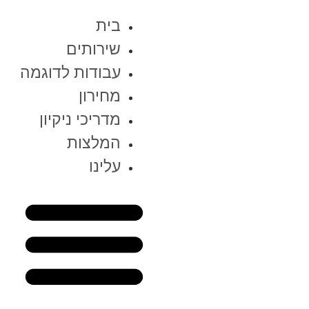
בית
שירותים
עבודות לדוגמה
מחירון
מדריכי ניקיון
המלצות
עלינו