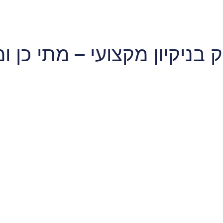
 בניקיון מקצועי – מתי כן ו