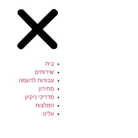
בית
שירותים
עבודות לדוגמה
מחירון
מדריכי ניקיון
המלצות
עלינו