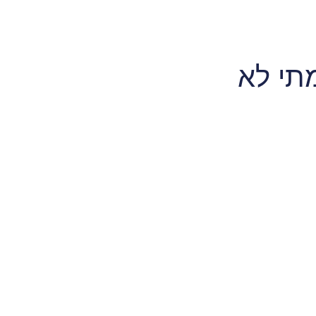
מתי לא